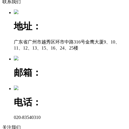
联系我们
地址：
广东省广州市越秀区环市中路316号金鹰大厦9、10、
11、12、13、15、16、24、25楼
邮箱：
电话：
020-83540310
关注我们