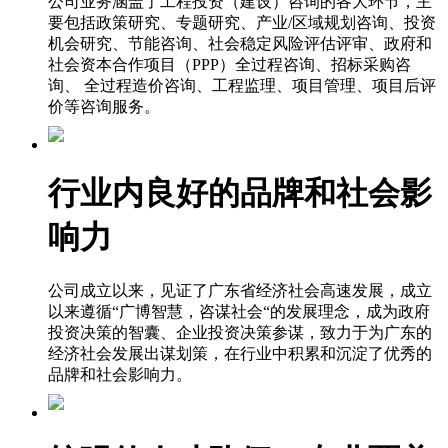
公司业务涵盖了工程投资（建设）咨询的各大环节，主
要包括政策研究、专题研究、产业/区域规划咨询、投资
机会研究、节能咨询、社会稳定风险评估评审、政府和
社会资本合作项目（PPP）全过程咨询、招标采购咨
询、 全过程造价咨询、工程监理、项目管理、项目后评
价等咨询服务。
行业内良好的品牌和社会影
响力
公司成立以来，见证了广东省经济社会高速发展，成立
以来遵循“广博智慧，咨谋社会“的发展理念，成为政府
投资决策的智囊、企业投资决策参谋，致力于为广东的
经济社会发展出谋划策，在行业中积累和沉淀了优秀的
品牌和社会影响力。