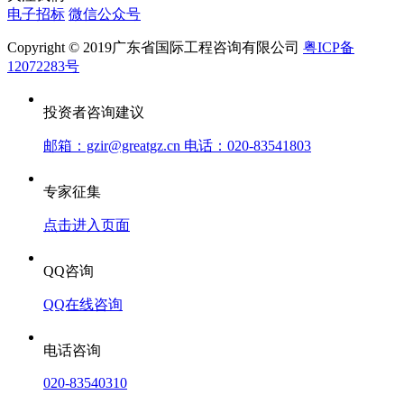
电子招标
微信公众号
Copyright © 2019广东省国际工程咨询有限公司
粤ICP备
12072283号
投资者咨询建议
邮箱：gzir@greatgz.cn 电话：020-83541803
专家征集
点击进入页面
QQ咨询
QQ在线咨询
电话咨询
020-83540310