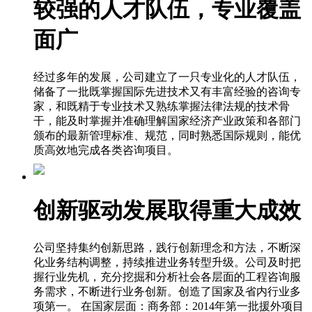
较强的人才队伍，专业覆盖
面广
经过多年的发展，公司建立了一只专业化的人才队伍，
储备了一批既掌握国际先进技术又有丰富经验的咨询专
家，和既精于专业技术又熟练掌握法律法规的技术骨
干，能及时掌握并准确理解国家经济产业政策和各部门
颁布的最新管理标准、规范，同时熟悉国际规则，能优
质高效地完成各类咨询项目。
创新驱动发展取得重大成效
公司坚持集约创新思路，践行创新理念和方法，不断深
化业务结构调整，持续推进业务转型升级。公司及时把
握行业先机，充分挖掘和分析社会各层面的工程咨询服
务需求，不断进行业务创新。创造了国家及省内行业多
项第一。 在国家层面：商务部：2014年第一批援外项目