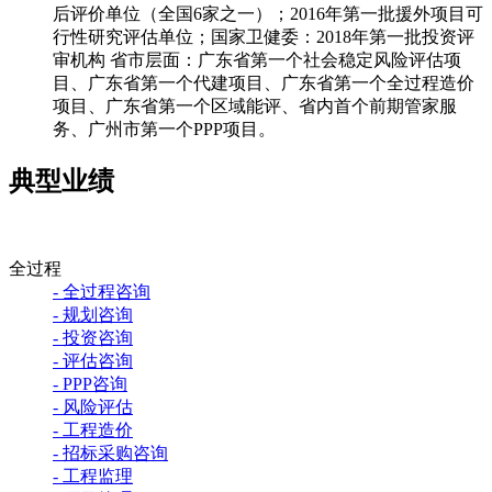
后评价单位（全国6家之一）；2016年第一批援外项目可
行性研究评估单位；国家卫健委：2018年第一批投资评
审机构 省市层面：广东省第一个社会稳定风险评估项
目、广东省第一个代建项目、广东省第一个全过程造价
项目、广东省第一个区域能评、省内首个前期管家服
务、广州市第一个PPP项目。
典型业绩
全过程
- 全过程咨询
- 规划咨询
- 投资咨询
- 评估咨询
- PPP咨询
- 风险评估
- 工程造价
- 招标采购咨询
- 工程监理