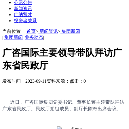
公示公告
新闻资讯
广纳贤才
投资者关系
当前位置：
首页
>
新闻资讯
>
集团新闻
|
集团新闻
|
业务动态
|
广咨国际主要领导带队拜访广
东省民政厅
发布时间：2023-09-11
资料来源：
点击：
0
近日，广咨国际集团党委书记、董事长蒋主浮带队拜访
广东省民政厅。民政厅党组成员、副厅长陈奇出席会议。