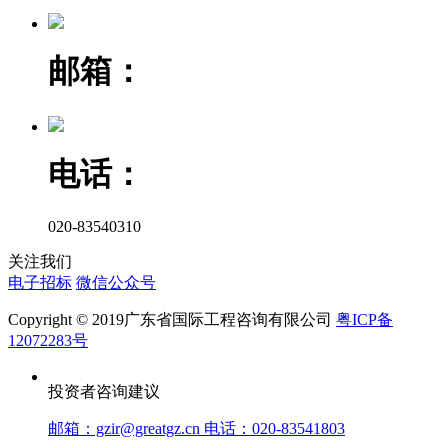
邮箱：
电话：
020-83540310
关注我们
电子招标
微信公众号
Copyright © 2019广东省国际工程咨询有限公司
粤ICP备
12072283号
投资者咨询建议
邮箱：gzir@greatgz.cn 电话：020-83541803