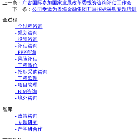
上一条：
广咨国际参加国家发展改革委投资咨询评估工作会
下一条：
公司受邀为粤海金融集团开展招标采购专题培训
全过程
- 全过程咨询
- 规划咨询
- 投资咨询
- 评估咨询
- PPP咨询
- 风险评估
- 工程造价
- 招标采购咨询
- 工程监理
- 项目管理
- BIM咨询
- 境外咨询
智库
- 政策咨询
- 专题研究
- 产学研合作