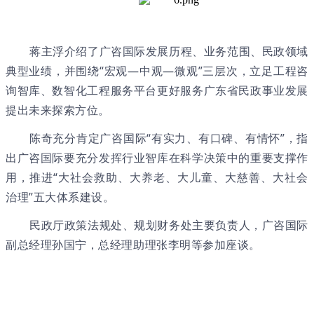
蒋主浮介绍了广咨国际发展历程、业务范围、民政领域
典型业绩，并围绕“宏观—中观—微观”三层次，立足工程咨
询智库、数智化工程服务平台更好服务广东省民政事业发展
提出未来探索方位。
陈奇充分肯定广咨国际“有实力、有口碑、有情怀”，指
出广咨国际要充分发挥行业智库在科学决策中的重要支撑作
用，推进“大社会救助、大养老、大儿童、大慈善、大社会
治理”五大体系建设。
民政厅政策法规处、规划财务处主要负责人，广咨国际
副总经理孙国宁，总经理助理张李明等参加座谈。