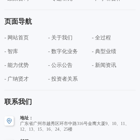
页面导航
- 网站首页
- 关于我们
- 全过程
- 智库
- 数字化业务
- 典型业绩
- 能力优势
- 公示公告
- 新闻资讯
- 广纳贤才
- 投资者关系
联系我们
地址：
广东省广州市越秀区环市中路316号金鹰大厦9、10、11、
12、13、15、16、24、25楼