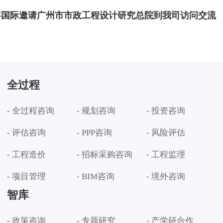
咨国际邀请广州市市政工程设计研究总院到我司访问交流
全过程
- 全过程咨询
- 规划咨询
- 投资咨询
- 评估咨询
- PPP咨询
- 风险评估
- 工程造价
- 招标采购咨询
- 工程监理
- 项目管理
- BIM咨询
- 境外咨询
智库
- 政策咨询
- 专题研究
- 产学研合作