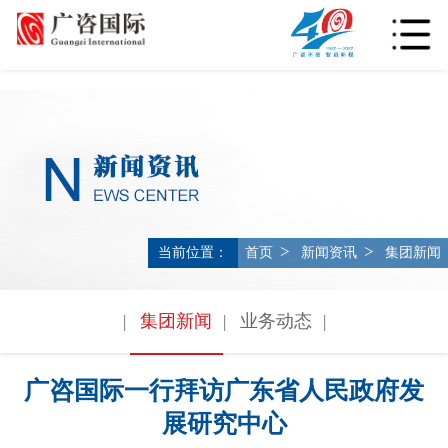
>
>
当前位置：
首页
新闻资讯
集团新闻
集团新闻
业务动态
|
|
|
广咨国际一行拜访广东省人民政府发
展研究中心