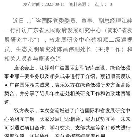
发布时间：2023-09-11
资料来源：
点击：
0
近日，广咨国际党委委员、董事、副总经理江婷
一行拜访广东省人民政府发展研究中心（简称“省发
展研究中心”），省发展研究中心蔡祖顺二级巡视
员、生态文明研究处陈昌伟副处长（主持工作）和
相关人员参与座谈交流。
座谈会上，江婷对广咨国际新型智库建设、绿色低碳
事业部主要业务以及相关成果进行了介绍。蔡祖顺高度认
可广咨国际相关成果，表示双方在绿色低碳研究方面高度
契合，并分享了近几年生态处相关研究工作和咨政建言通
道。
双方表示，本次交流增进了广咨国际和省发展研究中
心的相互了解，大家发展理念相通，能力优势互补，未来
可以通过项目合作、学习交流、支部共建等多种形式进行
深度交流，加强协作，充分发挥高端智库作用。