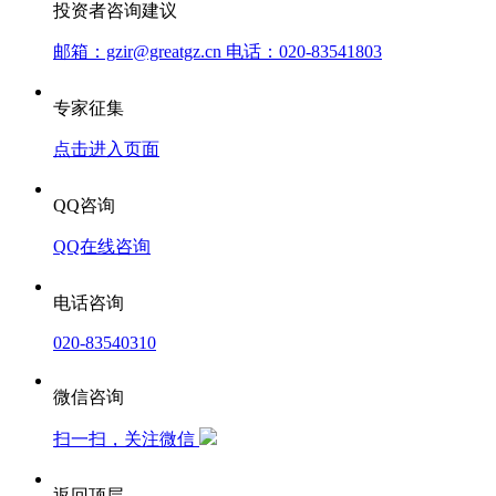
投资者咨询建议
邮箱：gzir@greatgz.cn 电话：020-83541803
专家征集
点击进入页面
QQ咨询
QQ在线咨询
电话咨询
020-83540310
微信咨询
扫一扫，关注微信
返回顶层