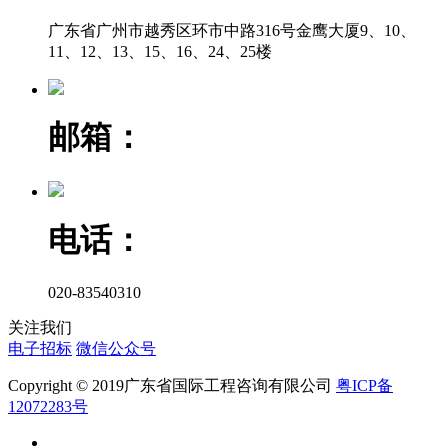
广东省广州市越秀区环市中路316号金鹰大厦9、10、
11、12、13、15、16、24、25楼
邮箱：
电话：
020-83540310
关注我们
电子招标
微信公众号
Copyright © 2019广东省国际工程咨询有限公司
粤ICP备
12072283号