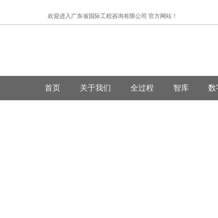
欢迎进入广东省国际工程咨询有限公司 官方网站！
首页
关于我们
全过程
智库
数