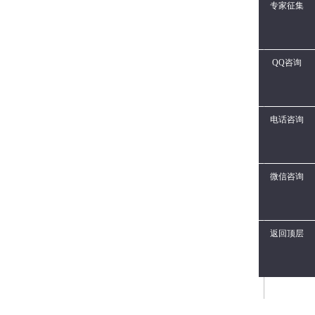
专家征集
QQ咨询
电话咨询
微信咨询
返回顶层