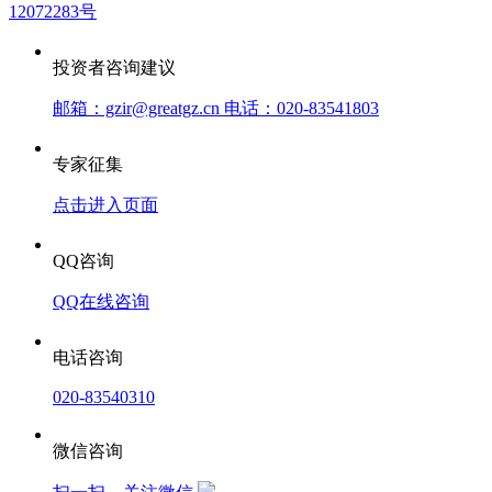
12072283号
投资者咨询建议
邮箱：gzir@greatgz.cn 电话：020-83541803
专家征集
点击进入页面
QQ咨询
QQ在线咨询
电话咨询
020-83540310
微信咨询