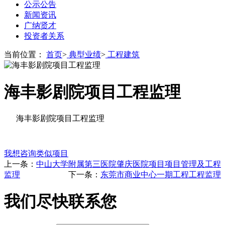
公示公告
新闻资讯
广纳贤才
投资者关系
当前位置：
首页
>
典型业绩
>
工程建筑
海丰影剧院项目工程监理
海丰影剧院项目工程监理
我想咨询类似项目
上一条：
中山大学附属第三医院肇庆医院项目项目管理及工程
监理
下一条：
东莞市商业中心一期工程工程监理
我们尽快联系您