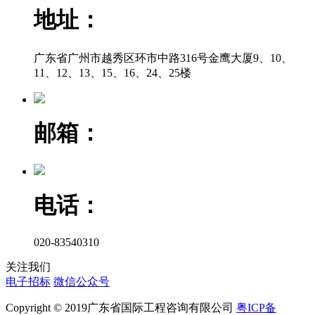
地址：
广东省广州市越秀区环市中路316号金鹰大厦9、10、
11、12、13、15、16、24、25楼
邮箱：
电话：
020-83540310
关注我们
电子招标
微信公众号
Copyright © 2019广东省国际工程咨询有限公司
粤ICP备