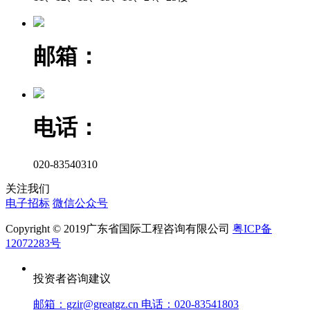
邮箱：
电话：
020-83540310
关注我们
电子招标
微信公众号
Copyright © 2019广东省国际工程咨询有限公司
粤ICP备
12072283号
投资者咨询建议
邮箱：gzir@greatgz.cn 电话：020-83541803