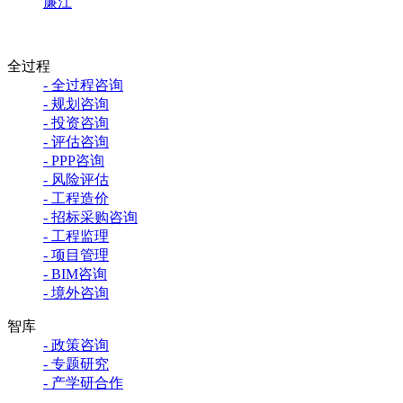
廉江
全过程
- 全过程咨询
- 规划咨询
- 投资咨询
- 评估咨询
- PPP咨询
- 风险评估
- 工程造价
- 招标采购咨询
- 工程监理
- 项目管理
- BIM咨询
- 境外咨询
智库
- 政策咨询
- 专题研究
- 产学研合作