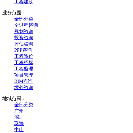
工程建筑
业务范围：
全部分类
全过程咨询
规划咨询
投资咨询
评估咨询
PPP咨询
工程造价
工程招标
工程监理
项目管理
BIM咨询
境外咨询
地域范围：
全部分类
广州
深圳
珠海
中山