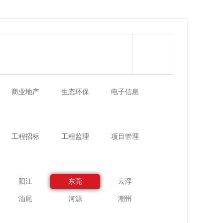
商业地产
生态环保
电子信息
工程招标
工程监理
项目管理
阳江
东莞
云浮
汕尾
河源
潮州