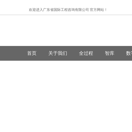
欢迎进入广东省国际工程咨询有限公司 官方网站！
首页
关于我们
全过程
智库
数