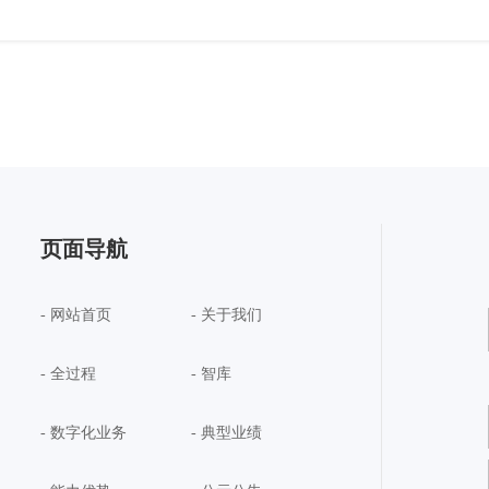
页面导航
- 网站首页
- 关于我们
- 全过程
- 智库
- 数字化业务
- 典型业绩