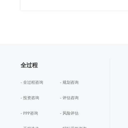
全过程
- 全过程咨询
- 规划咨询
- 投资咨询
- 评估咨询
- PPP咨询
- 风险评估