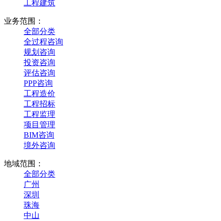
工程建筑
业务范围：
全部分类
全过程咨询
规划咨询
投资咨询
评估咨询
PPP咨询
工程造价
工程招标
工程监理
项目管理
BIM咨询
境外咨询
地域范围：
全部分类
广州
深圳
珠海
中山