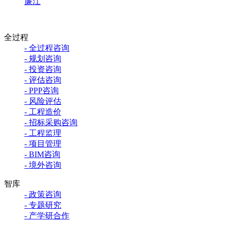
廉江
全过程
- 全过程咨询
- 规划咨询
- 投资咨询
- 评估咨询
- PPP咨询
- 风险评估
- 工程造价
- 招标采购咨询
- 工程监理
- 项目管理
- BIM咨询
- 境外咨询
智库
- 政策咨询
- 专题研究
- 产学研合作