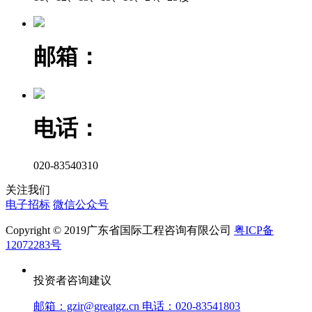
邮箱：
电话：
020-83540310
关注我们
电子招标
微信公众号
Copyright © 2019广东省国际工程咨询有限公司
粤ICP备
12072283号
投资者咨询建议
邮箱：gzir@greatgz.cn 电话：020-83541803