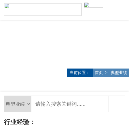
>
当前位置：
首页
典型业绩
行业经验：