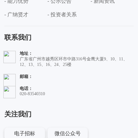
- 能力优势
- 公示公告
- 新闻资讯
- 广纳贤才
- 投资者关系
联系我们
地址：
广东省广州市越秀区环市中路316号金鹰大厦9、10、11、
12、13、15、16、24、25楼
邮箱：
电话：
020-83540310
关注我们
电子招标
微信公众号