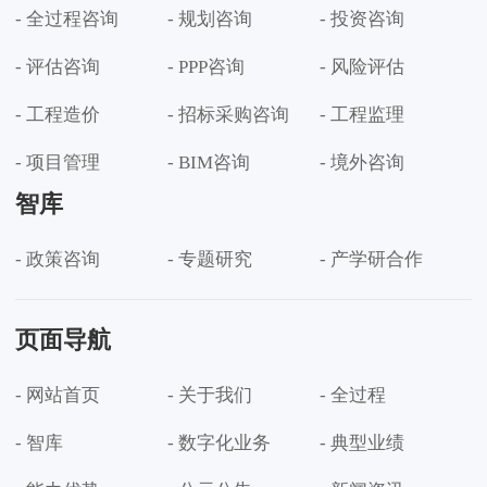
- 全过程咨询
- 规划咨询
- 投资咨询
- 评估咨询
- PPP咨询
- 风险评估
- 工程造价
- 招标采购咨询
- 工程监理
- 项目管理
- BIM咨询
- 境外咨询
智库
- 政策咨询
- 专题研究
- 产学研合作
页面导航
- 网站首页
- 关于我们
- 全过程
- 智库
- 数字化业务
- 典型业绩