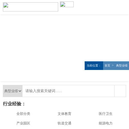
>
当前位置：
首页
典型业绩
行业经验：
全部分类
文体教育
医疗卫生
产业园区
轨道交通
能源电力