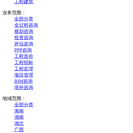
工程建筑
业务范围：
全部分类
全过程咨询
规划咨询
投资咨询
评估咨询
PPP咨询
工程造价
工程招标
工程监理
项目管理
BIM咨询
境外咨询
地域范围：
全部分类
海南
湖南
湖北
广西