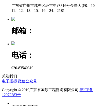
广东省广州市越秀区环市中路316号金鹰大厦9、10、
11、12、13、15、16、24、25楼
邮箱：
电话：
020-83540310
关注我们
电子招标
微信公众号
Copyright © 2019广东省国际工程咨询有限公司
粤ICP备
12072283号