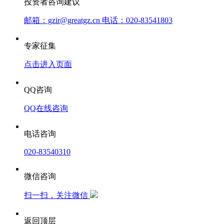
投资者咨询建议
邮箱：gzir@greatgz.cn 电话：020-83541803
专家征集
点击进入页面
QQ咨询
QQ在线咨询
电话咨询
020-83540310
微信咨询
扫一扫，关注微信
返回顶层