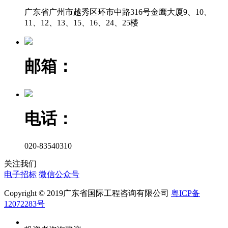
广东省广州市越秀区环市中路316号金鹰大厦9、10、
11、12、13、15、16、24、25楼
邮箱：
电话：
020-83540310
关注我们
电子招标
微信公众号
Copyright © 2019广东省国际工程咨询有限公司
粤ICP备
12072283号