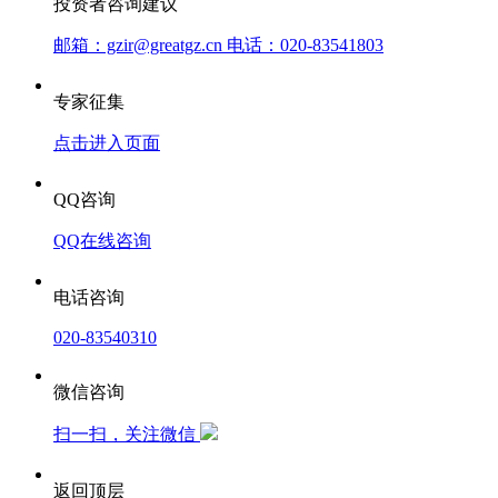
投资者咨询建议
邮箱：gzir@greatgz.cn 电话：020-83541803
专家征集
点击进入页面
QQ咨询
QQ在线咨询
电话咨询
020-83540310
微信咨询
扫一扫，关注微信
返回顶层