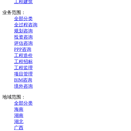
工程建筑
业务范围：
全部分类
全过程咨询
规划咨询
投资咨询
评估咨询
PPP咨询
工程造价
工程招标
工程监理
项目管理
BIM咨询
境外咨询
地域范围：
全部分类
海南
湖南
湖北
广西