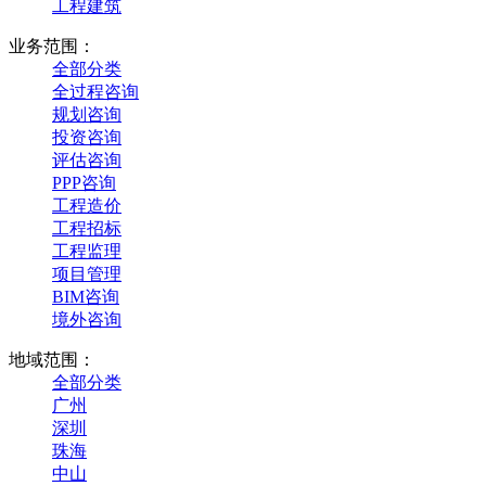
工程建筑
业务范围：
全部分类
全过程咨询
规划咨询
投资咨询
评估咨询
PPP咨询
工程造价
工程招标
工程监理
项目管理
BIM咨询
境外咨询
地域范围：
全部分类
广州
深圳
珠海
中山