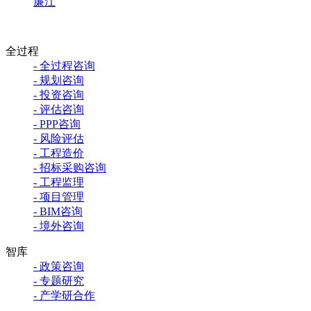
廉江
全过程
- 全过程咨询
- 规划咨询
- 投资咨询
- 评估咨询
- PPP咨询
- 风险评估
- 工程造价
- 招标采购咨询
- 工程监理
- 项目管理
- BIM咨询
- 境外咨询
智库
- 政策咨询
- 专题研究
- 产学研合作