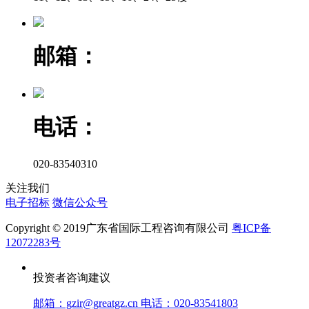
邮箱：
电话：
020-83540310
关注我们
电子招标
微信公众号
Copyright © 2019广东省国际工程咨询有限公司
粤ICP备
12072283号
投资者咨询建议
邮箱：gzir@greatgz.cn 电话：020-83541803