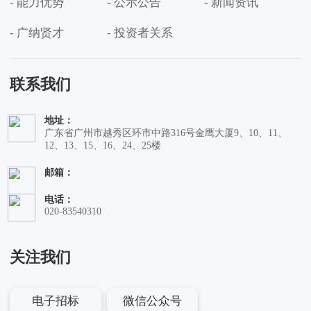
- 能力优势
- 公示公告
- 新闻资讯
- 广纳贤才
- 投资者关系
联系我们
地址：
广东省广州市越秀区环市中路316号金鹰大厦9、10、11、
12、13、15、16、24、25楼
邮箱：
电话：
020-83540310
关注我们
电子招标
微信公众号