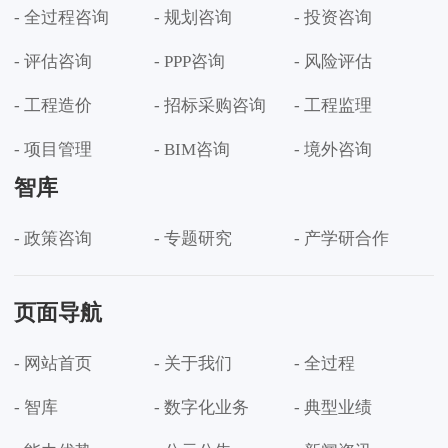
- 全过程咨询
- 规划咨询
- 投资咨询
- 评估咨询
- PPP咨询
- 风险评估
- 工程造价
- 招标采购咨询
- 工程监理
- 项目管理
- BIM咨询
- 境外咨询
智库
- 政策咨询
- 专题研究
- 产学研合作
页面导航
- 网站首页
- 关于我们
- 全过程
- 智库
- 数字化业务
- 典型业绩