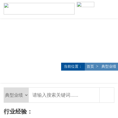
>
当前位置：
首页
典型业绩
行业经验：