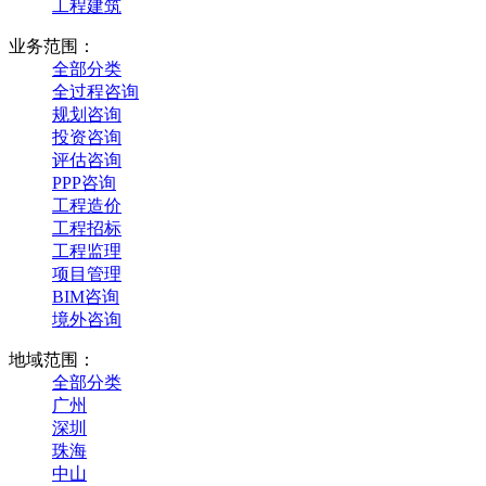
工程建筑
业务范围：
全部分类
全过程咨询
规划咨询
投资咨询
评估咨询
PPP咨询
工程造价
工程招标
工程监理
项目管理
BIM咨询
境外咨询
地域范围：
全部分类
广州
深圳
珠海
中山