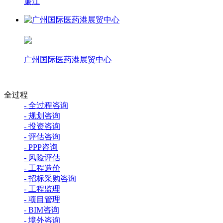
廉江
广州国际医药港展贸中心
全过程
- 全过程咨询
- 规划咨询
- 投资咨询
- 评估咨询
- PPP咨询
- 风险评估
- 工程造价
- 招标采购咨询
- 工程监理
- 项目管理
- BIM咨询
- 境外咨询