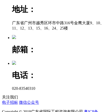
地址：
广东省广州市越秀区环市中路316号金鹰大厦9、10、
11、12、13、15、16、24、25楼
邮箱：
电话：
020-83540310
关注我们
电子招标
微信公众号
Copyright © 2019广东省国际工程咨询有限公司
粤ICP备