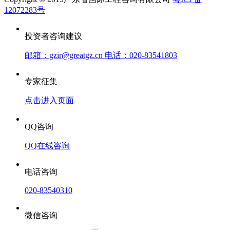
12072283号
投资者咨询建议
邮箱：gzir@greatgz.cn 电话：020-83541803
专家征集
点击进入页面
QQ咨询
QQ在线咨询
电话咨询
020-83540310
微信咨询