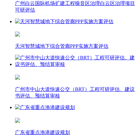
广州白云国际机场扩建工程噪音区治理白云区治理项目
可研评估
天河智慧城地下综合管廊PPP实施方案评估
​广州市中山大道快速公交（BRT）工程可研评估、建议
书评估、预结算审核
广东省重点渔港建设规划