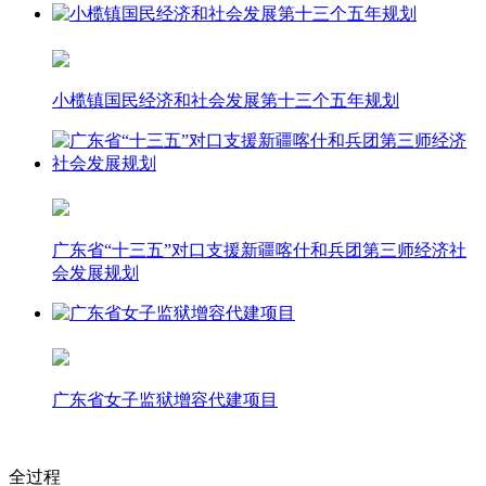
小榄镇国民经济和社会发展第十三个五年规划
广东省“十三五”对口支援新疆喀什和兵团第三师经济社
会发展规划
广东省女子监狱增容代建项目
全过程