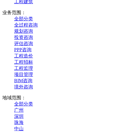
工程建筑
业务范围：
全部分类
全过程咨询
规划咨询
投资咨询
评估咨询
PPP咨询
工程造价
工程招标
工程监理
项目管理
BIM咨询
境外咨询
地域范围：
全部分类
广州
深圳
珠海
中山