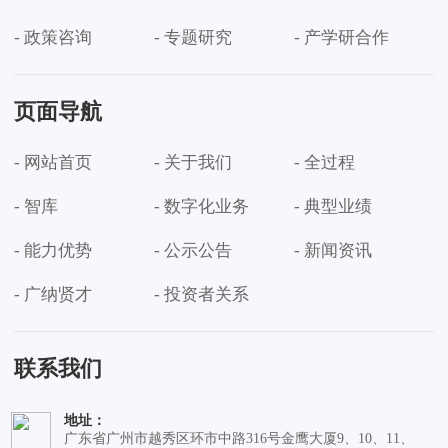
- 政策咨询
- 专题研究
- 产学研合作
页面导航
- 网站首页
- 关于我们
- 全过程
- 智库
- 数字化业务
- 典型业绩
- 能力优势
- 公示公告
- 新闻资讯
- 广纳贤才
- 投资者关系
联系我们
地址：
广东省广州市越秀区环市中路316号金鹰大厦9、10、11、