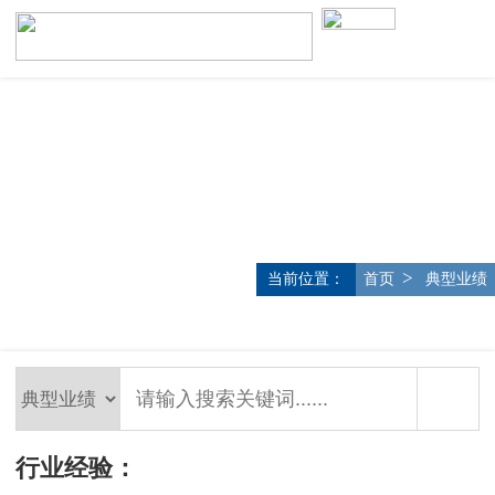
>
当前位置：
首页
典型业绩
行业经验：