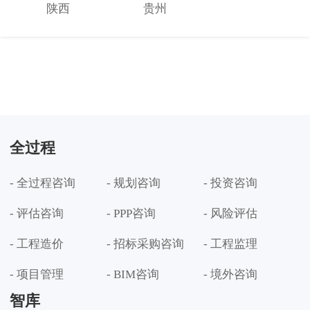
陕西
贵州
全过程
- 全过程咨询
- 规划咨询
- 投资咨询
- 评估咨询
- PPP咨询
- 风险评估
- 工程造价
- 招标采购咨询
- 工程监理
- 项目管理
- BIM咨询
- 境外咨询
智库