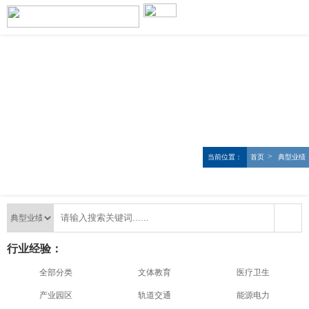
>
当前位置：
首页
典型业绩
行业经验：
全部分类
文体教育
医疗卫生
产业园区
轨道交通
能源电力