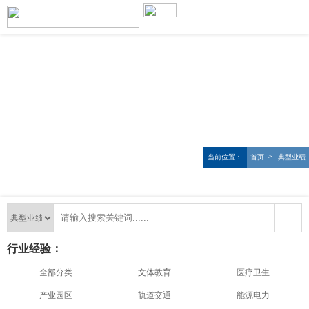
>
当前位置：
首页
典型业绩
行业经验：
全部分类
文体教育
医疗卫生
产业园区
轨道交通
能源电力