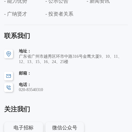
- 能力优势
- 公示公告
- 新闻资讯
- 广纳贤才
- 投资者关系
联系我们
地址：
广东省广州市越秀区环市中路316号金鹰大厦9、10、11、
12、13、15、16、24、25楼
邮箱：
电话：
020-83540310
关注我们
电子招标
微信公众号