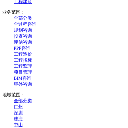
工程建筑
业务范围：
全部分类
全过程咨询
规划咨询
投资咨询
评估咨询
PPP咨询
工程造价
工程招标
工程监理
项目管理
BIM咨询
境外咨询
地域范围：
全部分类
广州
深圳
珠海
中山