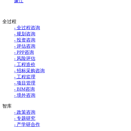
廉江
全过程
- 全过程咨询
- 规划咨询
- 投资咨询
- 评估咨询
- PPP咨询
- 风险评估
- 工程造价
- 招标采购咨询
- 工程监理
- 项目管理
- BIM咨询
- 境外咨询
智库
- 政策咨询
- 专题研究
- 产学研合作