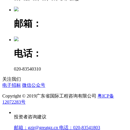
邮箱：
电话：
020-83540310
关注我们
电子招标
微信公众号
Copyright © 2019广东省国际工程咨询有限公司
粤ICP备
12072283号
投资者咨询建议
邮箱：gzir@greatgz.cn 电话：020-83541803