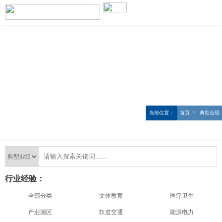
>
当前位置：
首页
典型业绩
行业经验：
全部分类
文体教育
医疗卫生
产业园区
轨道交通
能源电力