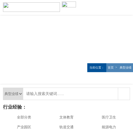
>
当前位置：
首页
典型业绩
行业经验：
全部分类
文体教育
医疗卫生
产业园区
轨道交通
能源电力