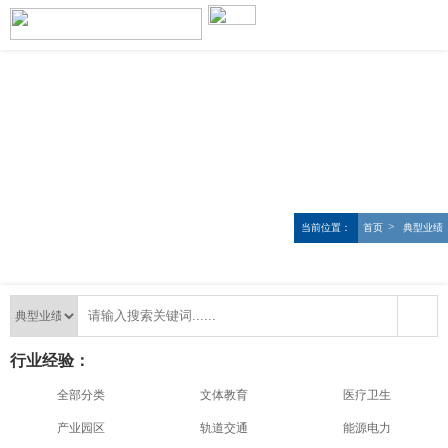
>
当前位置：
首页
典型业绩
行业经验：
全部分类
文体教育
医疗卫生
产业园区
轨道交通
能源电力