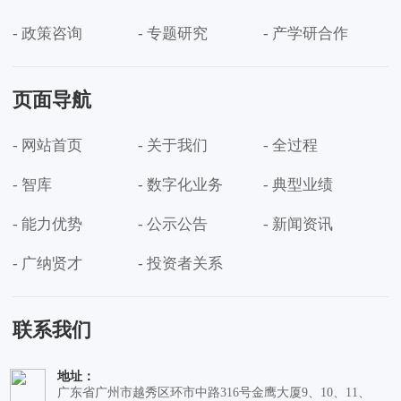
- 政策咨询
- 专题研究
- 产学研合作
页面导航
- 网站首页
- 关于我们
- 全过程
- 智库
- 数字化业务
- 典型业绩
- 能力优势
- 公示公告
- 新闻资讯
- 广纳贤才
- 投资者关系
联系我们
地址：
广东省广州市越秀区环市中路316号金鹰大厦9、10、11、