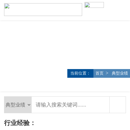
>
当前位置：
首页
典型业绩
行业经验：