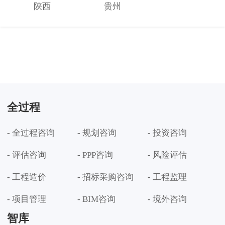
陕西
贵州
全过程
- 全过程咨询
- 规划咨询
- 投资咨询
- 评估咨询
- PPP咨询
- 风险评估
- 工程造价
- 招标采购咨询
- 工程监理
- 项目管理
- BIM咨询
- 境外咨询
智库