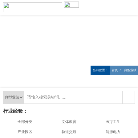
>
当前位置：
首页
典型业绩
行业经验：
全部分类
文体教育
医疗卫生
产业园区
轨道交通
能源电力