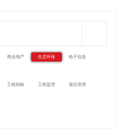
商业地产
生态环保
电子信息
工程招标
工程监理
项目管理