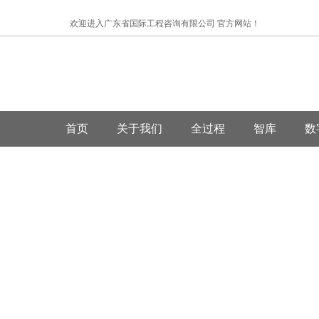
欢迎进入广东省国际工程咨询有限公司 官方网站！
首页
关于我们
全过程
智库
数