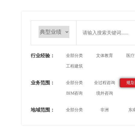
行业经验：
全部分类
文体教育
医疗
工程建筑
业务范围：
全部分类
全过程咨询
规划
BIM咨询
境外咨询
地域范围：
全部分类
非洲
东