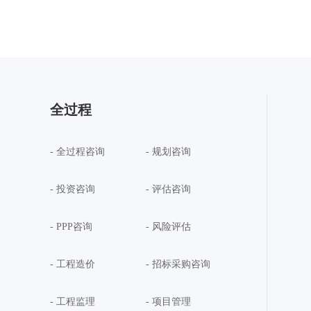
全过程
- 全过程咨询
- 规划咨询
- 投资咨询
- 评估咨询
- PPP咨询
- 风险评估
- 工程造价
- 招标采购咨询
- 工程监理
- 项目管理