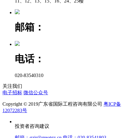
11、12、13、15、16、24、25楼
邮箱：
电话：
020-83540310
关注我们
电子招标
微信公众号
Copyright © 2019广东省国际工程咨询有限公司
粤ICP备
12072283号
投资者咨询建议
邮箱：gzir@greatgz.cn 电话：020-83541803