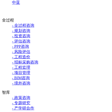
中亚
全过程
- 全过程咨询
- 规划咨询
- 投资咨询
- 评估咨询
- PPP咨询
- 风险评估
- 工程造价
- 招标采购咨询
- 工程监理
- 项目管理
- BIM咨询
- 境外咨询
智库
- 政策咨询
- 专题研究
- 产学研合作