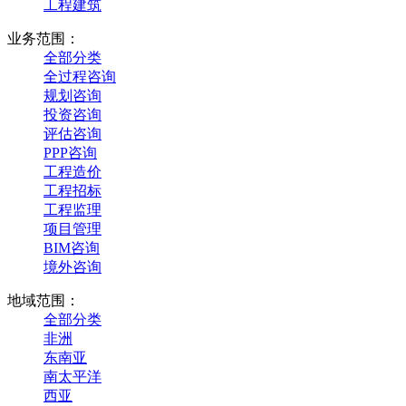
工程建筑
业务范围：
全部分类
全过程咨询
规划咨询
投资咨询
评估咨询
PPP咨询
工程造价
工程招标
工程监理
项目管理
BIM咨询
境外咨询
地域范围：
全部分类
非洲
东南亚
南太平洋
西亚