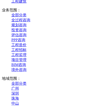
工程建筑
业务范围：
全部分类
全过程咨询
规划咨询
投资咨询
评估咨询
PPP咨询
工程造价
工程招标
工程监理
项目管理
BIM咨询
境外咨询
地域范围：
全部分类
广州
深圳
珠海
中山