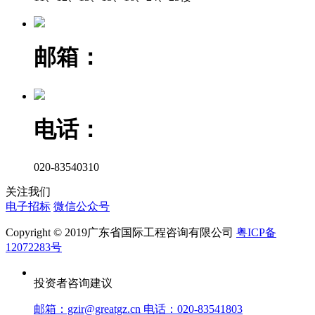
邮箱：
电话：
020-83540310
关注我们
电子招标
微信公众号
Copyright © 2019广东省国际工程咨询有限公司
粤ICP备
12072283号
投资者咨询建议
邮箱：gzir@greatgz.cn 电话：020-83541803