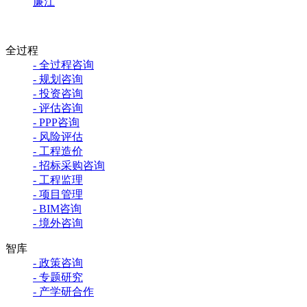
廉江
全过程
- 全过程咨询
- 规划咨询
- 投资咨询
- 评估咨询
- PPP咨询
- 风险评估
- 工程造价
- 招标采购咨询
- 工程监理
- 项目管理
- BIM咨询
- 境外咨询
智库
- 政策咨询
- 专题研究
- 产学研合作