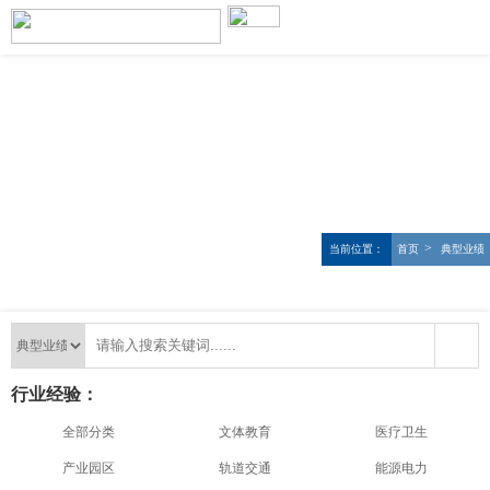
>
当前位置：
首页
典型业绩
行业经验：
全部分类
文体教育
医疗卫生
产业园区
轨道交通
能源电力