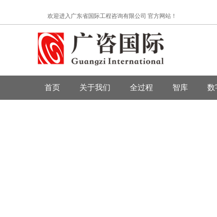
欢迎进入广东省国际工程咨询有限公司 官方网站！
首页
关于我们
全过程
智库
数