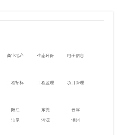
商业地产
生态环保
电子信息
工程招标
工程监理
项目管理
阳江
东莞
云浮
汕尾
河源
潮州