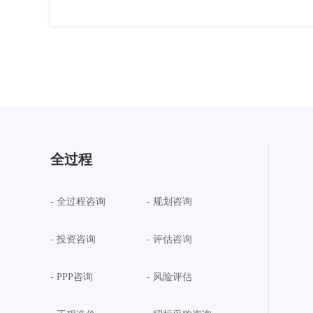
全过程
- 全过程咨询
- 规划咨询
- 投资咨询
- 评估咨询
- PPP咨询
- 风险评估