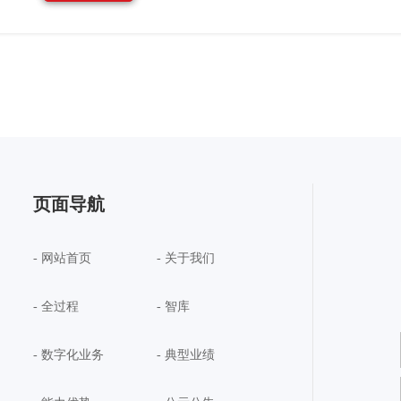
页面导航
- 网站首页
- 关于我们
- 全过程
- 智库
- 数字化业务
- 典型业绩