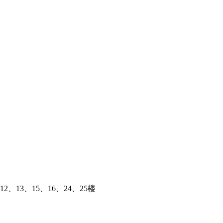
、13、15、16、24、25楼