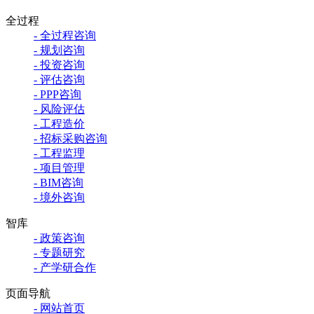
全过程
- 全过程咨询
- 规划咨询
- 投资咨询
- 评估咨询
- PPP咨询
- 风险评估
- 工程造价
- 招标采购咨询
- 工程监理
- 项目管理
- BIM咨询
- 境外咨询
智库
- 政策咨询
- 专题研究
- 产学研合作
页面导航
- 网站首页