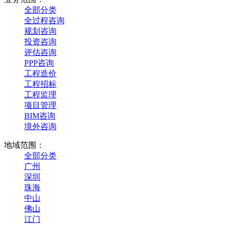
全部分类
全过程咨询
规划咨询
投资咨询
评估咨询
PPP咨询
工程造价
工程招标
工程监理
项目管理
BIM咨询
境外咨询
地域范围：
全部分类
广州
深圳
珠海
中山
佛山
江门