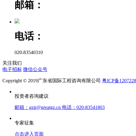
邮箱：
电话：
020-83540310
关注我们
电子招标
微信公众号
Copyright © 2019广东省国际工程咨询有限公司
粤ICP备120722
投资者咨询建议
邮箱：gzir@greatgz.cn 电话：020-83541803
专家征集
点击进入页面