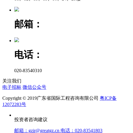
邮箱：
电话：
020-83540310
关注我们
电子招标
微信公众号
Copyright © 2019广东省国际工程咨询有限公司
粤ICP备
12072283号
投资者咨询建议
邮箱：gzir@greatgz.cn 电话：020-83541803