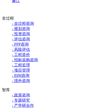
廉江
全过程
- 全过程咨询
- 规划咨询
- 投资咨询
- 评估咨询
- PPP咨询
- 风险评估
- 工程造价
- 招标采购咨询
- 工程监理
- 项目管理
- BIM咨询
- 境外咨询
智库
- 政策咨询
- 专题研究
- 产学研合作