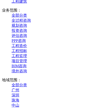
工程建筑
业务范围：
全部分类
全过程咨询
规划咨询
投资咨询
评估咨询
PPP咨询
工程造价
工程招标
工程监理
项目管理
BIM咨询
境外咨询
地域范围：
全部分类
广州
深圳
珠海
中山