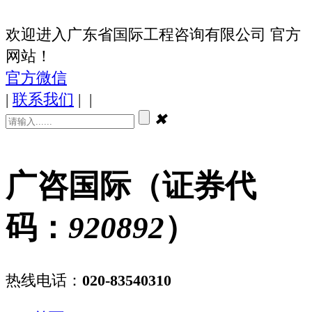
欢迎进入广东省国际工程咨询有限公司 官方
网站！
官方微信
|
联系我们
|
|
✖
广咨国际（证券代
码：
920892
）
热线电话：
020-83540310