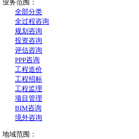
业务范围：
全部分类
全过程咨询
规划咨询
投资咨询
评估咨询
PPP咨询
工程造价
工程招标
工程监理
项目管理
BIM咨询
境外咨询
地域范围：