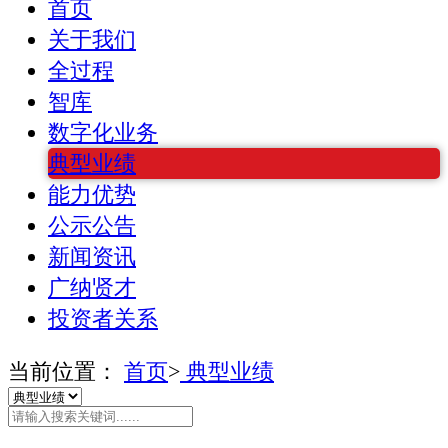
首页
关于我们
全过程
智库
数字化业务
典型业绩
能力优势
公示公告
新闻资讯
广纳贤才
投资者关系
当前位置：
首页
>
典型业绩