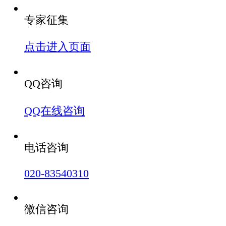
专家征集
点击进入页面
QQ咨询
QQ在线咨询
电话咨询
020-83540310
微信咨询