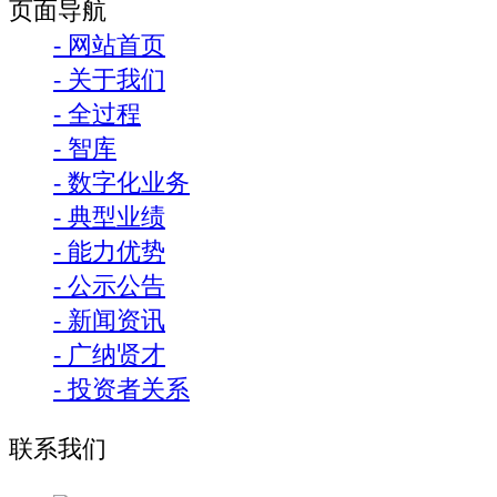
页面导航
- 网站首页
- 关于我们
- 全过程
- 智库
- 数字化业务
- 典型业绩
- 能力优势
- 公示公告
- 新闻资讯
- 广纳贤才
- 投资者关系
联系我们