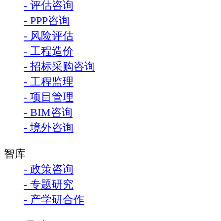
- 评估咨询
- PPP咨询
- 风险评估
- 工程造价
- 招标采购咨询
- 工程监理
- 项目管理
- BIM咨询
- 境外咨询
智库
- 政策咨询
- 专题研究
- 产学研合作