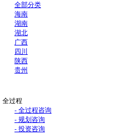
全部分类
海南
湖南
湖北
广西
四川
陕西
贵州
全过程
- 全过程咨询
- 规划咨询
- 投资咨询