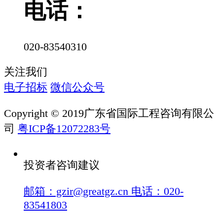
电话：
020-83540310
关注我们
电子招标
微信公众号
Copyright © 2019广东省国际工程咨询有限公
司
粤ICP备12072283号
投资者咨询建议
邮箱：gzir@greatgz.cn 电话：020-
83541803