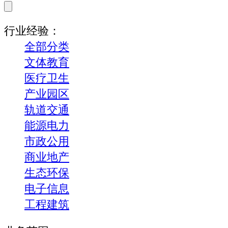
行业经验：
全部分类
文体教育
医疗卫生
产业园区
轨道交通
能源电力
市政公用
商业地产
生态环保
电子信息
工程建筑