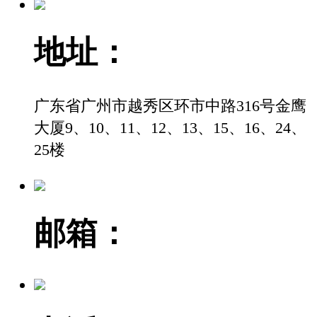
地址：
广东省广州市越秀区环市中路316号金鹰
大厦9、10、11、12、13、15、16、24、
25楼
邮箱：