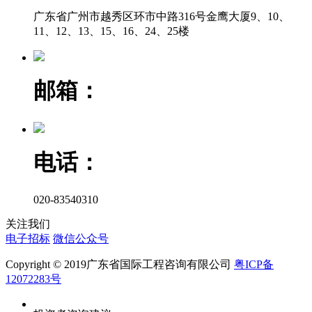
广东省广州市越秀区环市中路316号金鹰大厦9、10、
11、12、13、15、16、24、25楼
邮箱：
电话：
020-83540310
关注我们
电子招标
微信公众号
Copyright © 2019广东省国际工程咨询有限公司
粤ICP备
12072283号