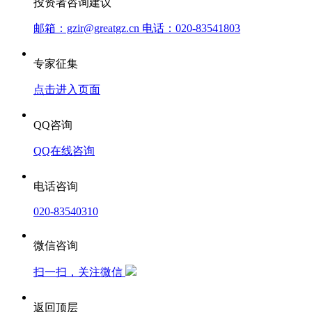
投资者咨询建议
邮箱：gzir@greatgz.cn 电话：020-83541803
专家征集
点击进入页面
QQ咨询
QQ在线咨询
电话咨询
020-83540310
微信咨询
扫一扫，关注微信
返回顶层