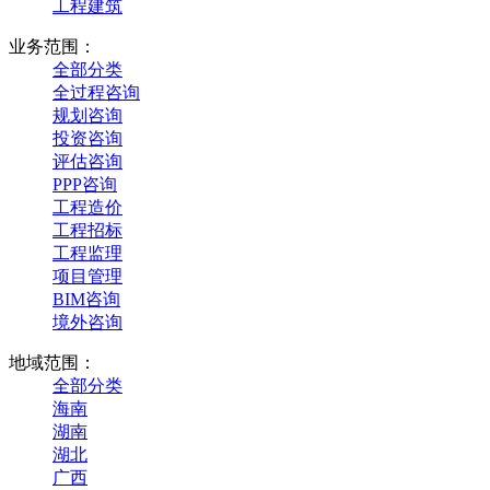
工程建筑
业务范围：
全部分类
全过程咨询
规划咨询
投资咨询
评估咨询
PPP咨询
工程造价
工程招标
工程监理
项目管理
BIM咨询
境外咨询
地域范围：
全部分类
海南
湖南
湖北
广西