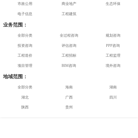
市政公用
商业地产
生态环保
电子信息
工程建筑
业务范围：
全部分类
全过程咨询
规划咨询
投资咨询
评估咨询
PPP咨询
工程造价
工程招标
工程监理
项目管理
BIM咨询
境外咨询
地域范围：
全部分类
海南
湖南
湖北
广西
四川
陕西
贵州