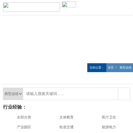
>
当前位置：
首页
典型业绩
行业经验：
全部分类
文体教育
医疗卫生
产业园区
轨道交通
能源电力