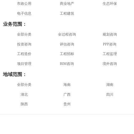
市政公用
商业地产
生态环保
电子信息
工程建筑
业务范围：
全部分类
全过程咨询
规划咨询
投资咨询
评估咨询
PPP咨询
工程造价
工程招标
工程监理
项目管理
BIM咨询
境外咨询
地域范围：
全部分类
海南
湖南
湖北
广西
四川
陕西
贵州