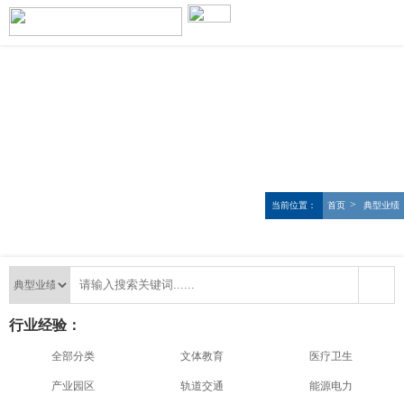
>
当前位置：
首页
典型业绩
行业经验：
全部分类
文体教育
医疗卫生
产业园区
轨道交通
能源电力