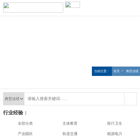
>
当前位置：
首页
典型业绩
行业经验：
全部分类
文体教育
医疗卫生
产业园区
轨道交通
能源电力