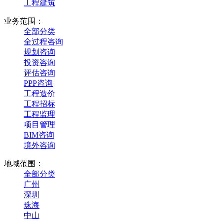
工程建筑
业务范围：
全部分类
全过程咨询
规划咨询
投资咨询
评估咨询
PPP咨询
工程造价
工程招标
工程监理
项目管理
BIM咨询
境外咨询
地域范围：
全部分类
广州
深圳
珠海
中山