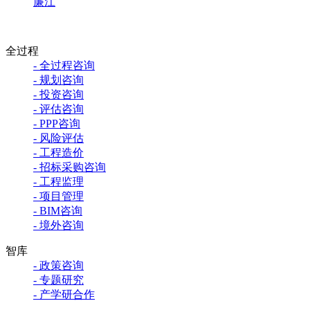
廉江
全过程
- 全过程咨询
- 规划咨询
- 投资咨询
- 评估咨询
- PPP咨询
- 风险评估
- 工程造价
- 招标采购咨询
- 工程监理
- 项目管理
- BIM咨询
- 境外咨询
智库
- 政策咨询
- 专题研究
- 产学研合作