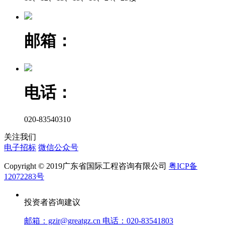
邮箱：
电话：
020-83540310
关注我们
电子招标
微信公众号
Copyright © 2019广东省国际工程咨询有限公司
粤ICP备
12072283号
投资者咨询建议
邮箱：gzir@greatgz.cn 电话：020-83541803