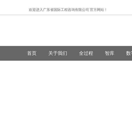
欢迎进入广东省国际工程咨询有限公司 官方网站！
首页
关于我们
全过程
智库
数