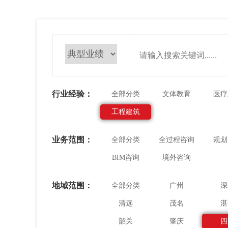
行业经验：
全部分类
文体教育
医疗
工程建筑
业务范围：
全部分类
全过程咨询
规划
BIM咨询
境外咨询
地域范围：
全部分类
广州
深
清远
茂名
湛
韶关
肇庆
四