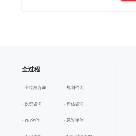
全过程
- 全过程咨询
- 规划咨询
- 投资咨询
- 评估咨询
- PPP咨询
- 风险评估