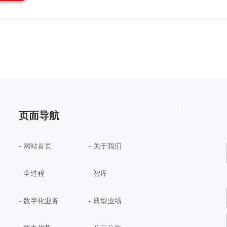
页面导航
- 网站首页
- 关于我们
- 全过程
- 智库
- 数字化业务
- 典型业绩