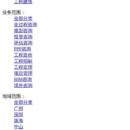
工程建筑
业务范围：
全部分类
全过程咨询
规划咨询
投资咨询
评估咨询
PPP咨询
工程造价
工程招标
工程监理
项目管理
BIM咨询
境外咨询
地域范围：
全部分类
广州
深圳
珠海
中山