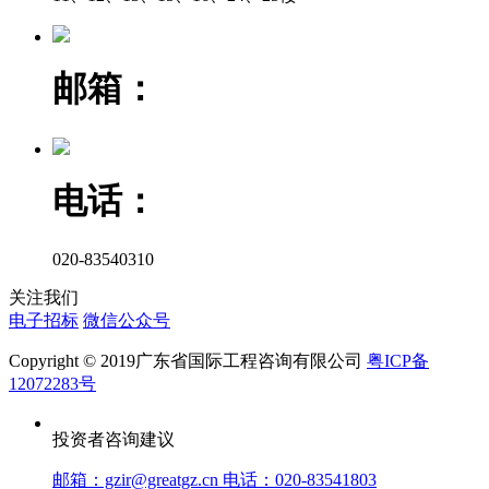
邮箱：
电话：
020-83540310
关注我们
电子招标
微信公众号
Copyright © 2019广东省国际工程咨询有限公司
粤ICP备
12072283号
投资者咨询建议
邮箱：gzir@greatgz.cn 电话：020-83541803