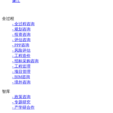
廉江
全过程
- 全过程咨询
- 规划咨询
- 投资咨询
- 评估咨询
- PPP咨询
- 风险评估
- 工程造价
- 招标采购咨询
- 工程监理
- 项目管理
- BIM咨询
- 境外咨询
智库
- 政策咨询
- 专题研究
- 产学研合作