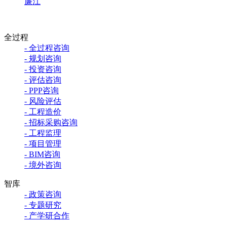
廉江
全过程
- 全过程咨询
- 规划咨询
- 投资咨询
- 评估咨询
- PPP咨询
- 风险评估
- 工程造价
- 招标采购咨询
- 工程监理
- 项目管理
- BIM咨询
- 境外咨询
智库
- 政策咨询
- 专题研究
- 产学研合作