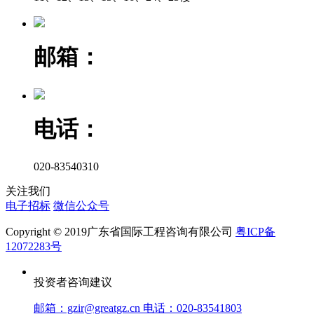
邮箱：
电话：
020-83540310
关注我们
电子招标
微信公众号
Copyright © 2019广东省国际工程咨询有限公司
粤ICP备
12072283号
投资者咨询建议
邮箱：gzir@greatgz.cn 电话：020-83541803