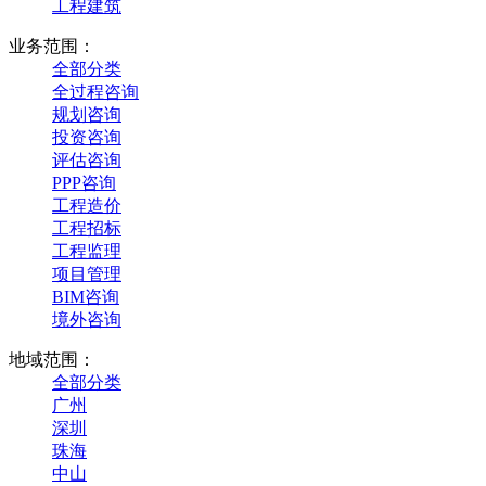
工程建筑
业务范围：
全部分类
全过程咨询
规划咨询
投资咨询
评估咨询
PPP咨询
工程造价
工程招标
工程监理
项目管理
BIM咨询
境外咨询
地域范围：
全部分类
广州
深圳
珠海
中山