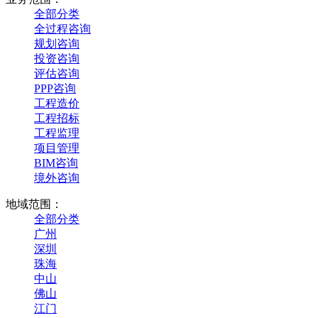
全部分类
全过程咨询
规划咨询
投资咨询
评估咨询
PPP咨询
工程造价
工程招标
工程监理
项目管理
BIM咨询
境外咨询
地域范围：
全部分类
广州
深圳
珠海
中山
佛山
江门