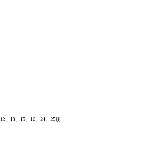
、13、15、16、24、25楼