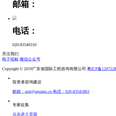
邮箱：
电话：
020-83540310
关注我们
电子招标
微信公众号
Copyright © 2019广东省国际工程咨询有限公司
粤ICP备120722
投资者咨询建议
邮箱：gzir@greatgz.cn 电话：020-83541803
专家征集
点击进入页面