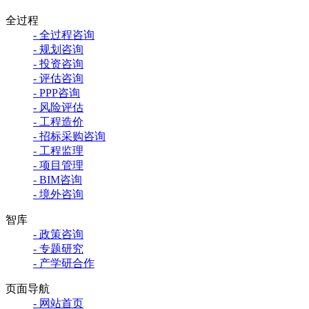
全过程
- 全过程咨询
- 规划咨询
- 投资咨询
- 评估咨询
- PPP咨询
- 风险评估
- 工程造价
- 招标采购咨询
- 工程监理
- 项目管理
- BIM咨询
- 境外咨询
智库
- 政策咨询
- 专题研究
- 产学研合作
页面导航
- 网站首页