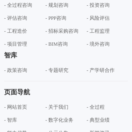
- 全过程咨询
- 规划咨询
- 投资咨询
- 评估咨询
- PPP咨询
- 风险评估
- 工程造价
- 招标采购咨询
- 工程监理
- 项目管理
- BIM咨询
- 境外咨询
智库
- 政策咨询
- 专题研究
- 产学研合作
页面导航
- 网站首页
- 关于我们
- 全过程
- 智库
- 数字化业务
- 典型业绩