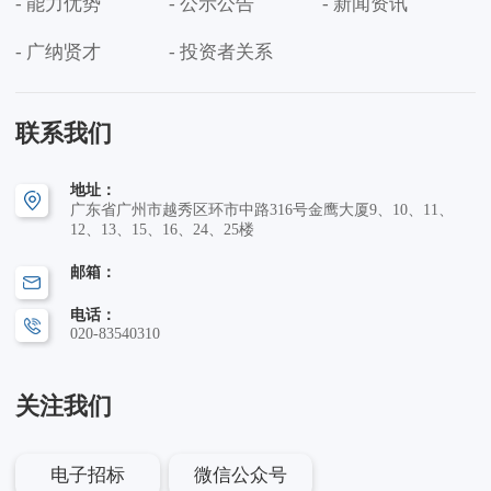
- 能力优势
- 公示公告
- 新闻资讯
- 广纳贤才
- 投资者关系
联系我们
地址：
广东省广州市越秀区环市中路316号金鹰大厦9、10、11、
12、13、15、16、24、25楼
邮箱：
电话：
020-83540310
关注我们
电子招标
微信公众号