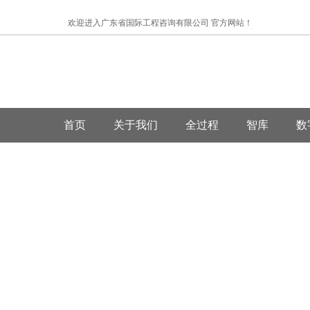
欢迎进入广东省国际工程咨询有限公司 官方网站！
首页
关于我们
全过程
智库
数