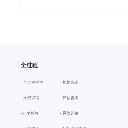
全过程
- 全过程咨询
- 规划咨询
- 投资咨询
- 评估咨询
- PPP咨询
- 风险评估