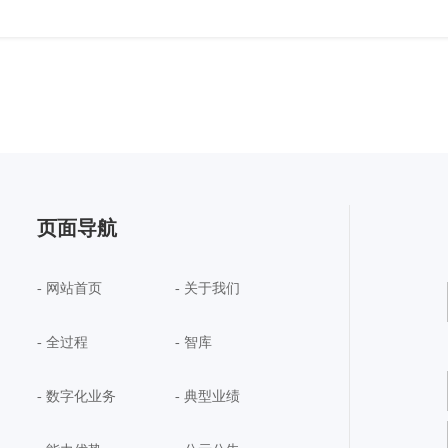
页面导航
- 网站首页
- 关于我们
- 全过程
- 智库
- 数字化业务
- 典型业绩