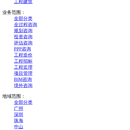
工程建筑
业务范围：
全部分类
全过程咨询
规划咨询
投资咨询
评估咨询
PPP咨询
工程造价
工程招标
工程监理
项目管理
BIM咨询
境外咨询
地域范围：
全部分类
广州
深圳
珠海
中山