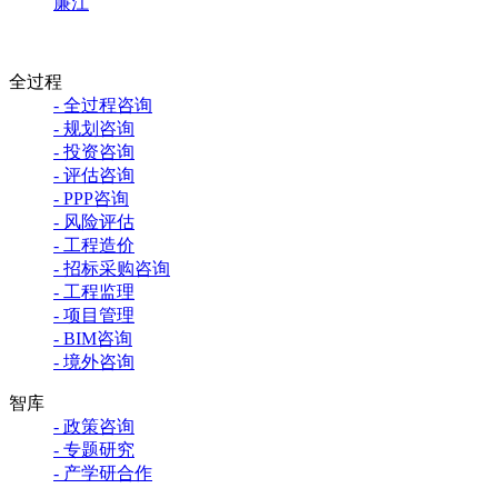
廉江
全过程
- 全过程咨询
- 规划咨询
- 投资咨询
- 评估咨询
- PPP咨询
- 风险评估
- 工程造价
- 招标采购咨询
- 工程监理
- 项目管理
- BIM咨询
- 境外咨询
智库
- 政策咨询
- 专题研究
- 产学研合作