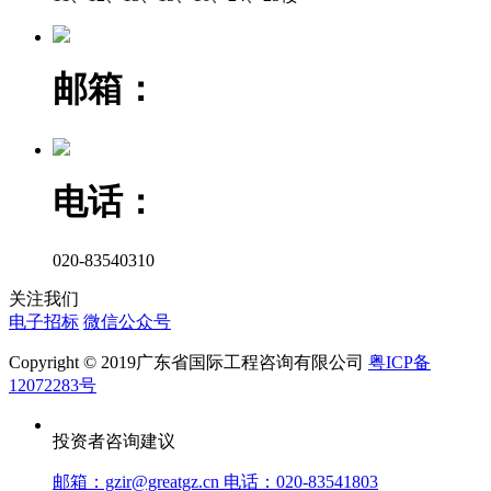
邮箱：
电话：
020-83540310
关注我们
电子招标
微信公众号
Copyright © 2019广东省国际工程咨询有限公司
粤ICP备
12072283号
投资者咨询建议
邮箱：gzir@greatgz.cn 电话：020-83541803