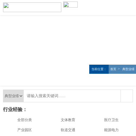
>
当前位置：
首页
典型业绩
行业经验：
全部分类
文体教育
医疗卫生
产业园区
轨道交通
能源电力