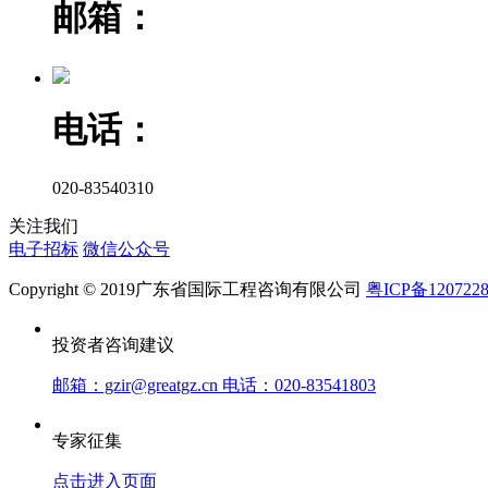
邮箱：
电话：
020-83540310
关注我们
电子招标
微信公众号
Copyright © 2019广东省国际工程咨询有限公司
粤ICP备120722
投资者咨询建议
邮箱：gzir@greatgz.cn 电话：020-83541803
专家征集
点击进入页面