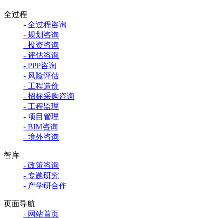
全过程
- 全过程咨询
- 规划咨询
- 投资咨询
- 评估咨询
- PPP咨询
- 风险评估
- 工程造价
- 招标采购咨询
- 工程监理
- 项目管理
- BIM咨询
- 境外咨询
智库
- 政策咨询
- 专题研究
- 产学研合作
页面导航
- 网站首页