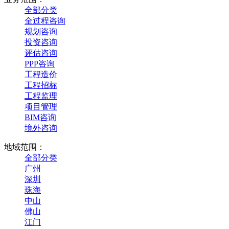
全部分类
全过程咨询
规划咨询
投资咨询
评估咨询
PPP咨询
工程造价
工程招标
工程监理
项目管理
BIM咨询
境外咨询
地域范围：
全部分类
广州
深圳
珠海
中山
佛山
江门