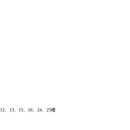
、13、15、16、24、25楼