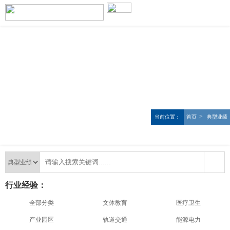
>
当前位置：
首页
典型业绩
行业经验：
全部分类
文体教育
医疗卫生
产业园区
轨道交通
能源电力